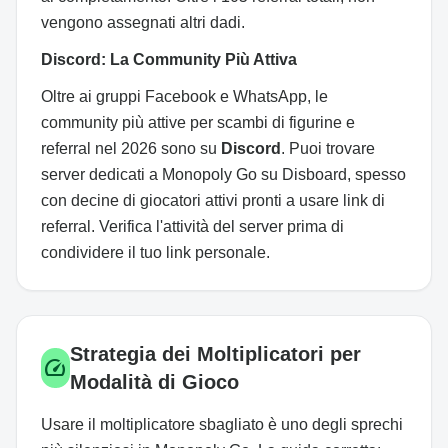
vengono assegnati altri dadi.
Discord: La Community Più Attiva
Oltre ai gruppi Facebook e WhatsApp, le
community più attive per scambi di figurine e
referral nel 2026 sono su
Discord
. Puoi trovare
server dedicati a Monopoly Go su Disboard, spesso
con decine di giocatori attivi pronti a usare link di
referral. Verifica l'attività del server prima di
condividere il tuo link personale.
Strategia dei Moltiplicatori per
speed
Modalità di Gioco
Usare il moltiplicatore sbagliato è uno degli sprechi