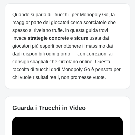
Quando si parla di "trucchi" per Monopoly Go, la
maggior parte dei giocatori cerca scorciatoie che
spesso si rivelano truffe. In questa guida trovi
invece
strategie concrete e sicure
usate dai
giocatori più esperti per ottenere il massimo dai
dadi disponibili ogni giorno — con correzioni ai
consigli sbagliati che circolano online. Questa
raccolta di trucchi dadi Monopoly Go è pensata per
chi vuole risultati reali, non promesse vuote.
Guarda i Trucchi in Video