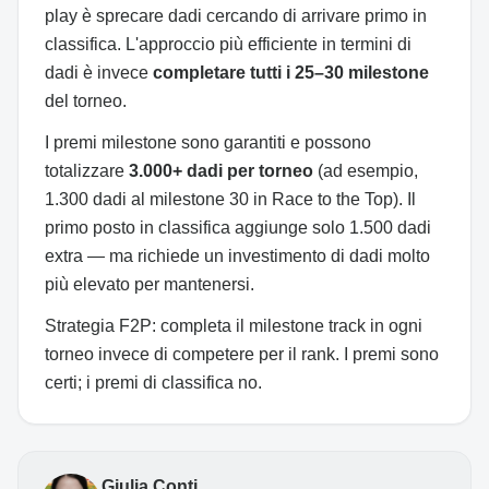
play è sprecare dadi cercando di arrivare primo in
classifica. L'approccio più efficiente in termini di
dadi è invece
completare tutti i 25–30 milestone
del torneo.
I premi milestone sono garantiti e possono
totalizzare
3.000+ dadi per torneo
(ad esempio,
1.300 dadi al milestone 30 in Race to the Top). Il
primo posto in classifica aggiunge solo 1.500 dadi
extra — ma richiede un investimento di dadi molto
più elevato per mantenersi.
Strategia F2P: completa il milestone track in ogni
torneo invece di competere per il rank. I premi sono
certi; i premi di classifica no.
Giulia Conti