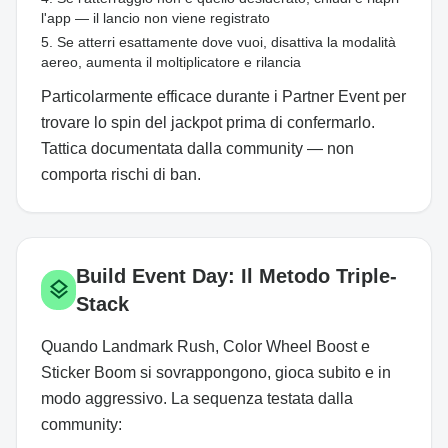
l'app — il lancio non viene registrato
Se atterri esattamente dove vuoi, disattiva la modalità
aereo, aumenta il moltiplicatore e rilancia
Particolarmente efficace durante i Partner Event per
trovare lo spin del jackpot prima di confermarlo.
Tattica documentata dalla community — non
comporta rischi di ban.
Build Event Day: Il Metodo Triple-
layers
Stack
Quando Landmark Rush, Color Wheel Boost e
Sticker Boom si sovrappongono, gioca subito e in
modo aggressivo. La sequenza testata dalla
community: