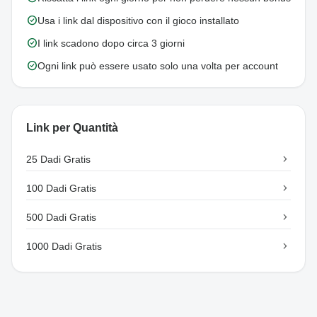
check_circle
Usa i link dal dispositivo con il gioco installato
check_circle
I link scadono dopo circa 3 giorni
check_circle
Ogni link può essere usato solo una volta per account
Link per Quantità
chevron_right
25 Dadi Gratis
chevron_right
100 Dadi Gratis
chevron_right
500 Dadi Gratis
chevron_right
1000 Dadi Gratis