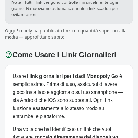
Nota:
Tutti i link vengono controllati manualmente ogni
giorno. Rimuoviamo automaticamente i link scaduti per
evitare errori.
Oggi Scopely ha pubblicato link con quantità superiori alla
media — approfittane subito.
help_outline
Come Usare i Link Giornalieri
Usare i
link giornalieri per i dadi Monopoly Go
è
semplicissimo. Prima di tutto, assicurati di avere il
gioco installato e aggiornato sul tuo smartphone —
sia Android che iOS sono supportati. Ogni link
funziona esattamente allo stesso modo su
entrambe le piattaforme.
Una volta che hai identificato un link che vuoi
riscattare,
toccalo direttamente dal dispositivo