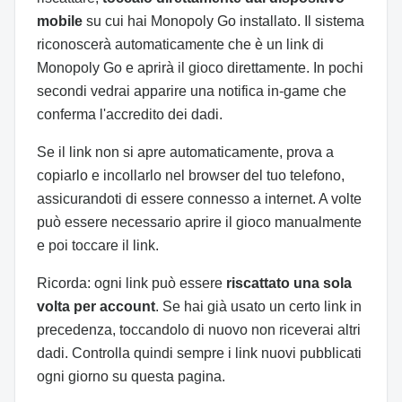
mobile
su cui hai Monopoly Go installato. Il sistema
riconoscerà automaticamente che è un link di
Monopoly Go e aprirà il gioco direttamente. In pochi
secondi vedrai apparire una notifica in-game che
conferma l'accredito dei dadi.
Se il link non si apre automaticamente, prova a
copiarlo e incollarlo nel browser del tuo telefono,
assicurandoti di essere connesso a internet. A volte
può essere necessario aprire il gioco manualmente
e poi toccare il link.
Ricorda: ogni link può essere
riscattato una sola
volta per account
. Se hai già usato un certo link in
precedenza, toccandolo di nuovo non riceverai altri
dadi. Controlla quindi sempre i link nuovi pubblicati
ogni giorno su questa pagina.