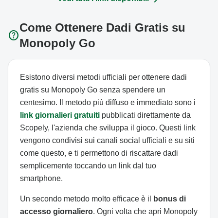
Come Ottenere Dadi Gratis su
help_outline
Monopoly Go
Esistono diversi metodi ufficiali per ottenere dadi
gratis su Monopoly Go senza spendere un
centesimo. Il metodo più diffuso e immediato sono i
link giornalieri gratuiti
pubblicati direttamente da
Scopely, l'azienda che sviluppa il gioco. Questi link
vengono condivisi sui canali social ufficiali e su siti
come questo, e ti permettono di riscattare dadi
semplicemente toccando un link dal tuo
smartphone.
Un secondo metodo molto efficace è il
bonus di
accesso giornaliero
. Ogni volta che apri Monopoly