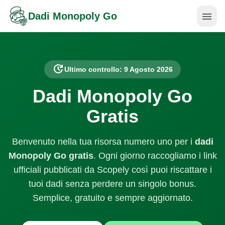
menu
Dadi Monopoly Go
update
Ultimo controllo: 9 Agosto 2026
Dadi Monopoly Go
Gratis
Benvenuto nella tua risorsa numero uno per i
dadi
Monopoly Go gratis
. Ogni giorno raccogliamo i link
ufficiali pubblicati da Scopely così puoi riscattare i
tuoi dadi senza perdere un singolo bonus.
Semplice, gratuito e sempre aggiornato.