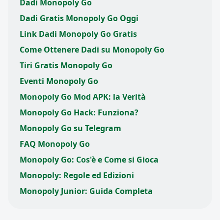
Dadi Monopoly Go
Dadi Gratis Monopoly Go Oggi
Link Dadi Monopoly Go Gratis
Come Ottenere Dadi su Monopoly Go
Tiri Gratis Monopoly Go
Eventi Monopoly Go
Monopoly Go Mod APK: la Verità
Monopoly Go Hack: Funziona?
Monopoly Go su Telegram
FAQ Monopoly Go
Monopoly Go: Cos'è e Come si Gioca
Monopoly: Regole ed Edizioni
Monopoly Junior: Guida Completa