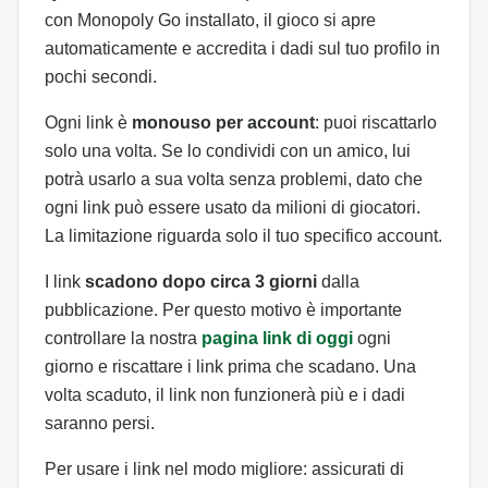
con Monopoly Go installato, il gioco si apre
automaticamente e accredita i dadi sul tuo profilo in
pochi secondi.
Ogni link è
monouso per account
: puoi riscattarlo
solo una volta. Se lo condividi con un amico, lui
potrà usarlo a sua volta senza problemi, dato che
ogni link può essere usato da milioni di giocatori.
La limitazione riguarda solo il tuo specifico account.
I link
scadono dopo circa 3 giorni
dalla
pubblicazione. Per questo motivo è importante
controllare la nostra
pagina link di oggi
ogni
giorno e riscattare i link prima che scadano. Una
volta scaduto, il link non funzionerà più e i dadi
saranno persi.
Per usare i link nel modo migliore: assicurati di