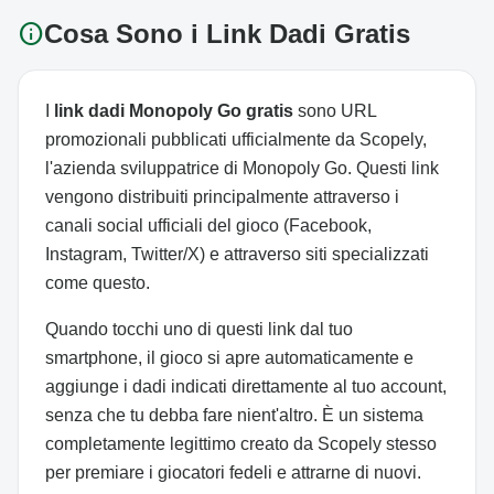
info
Cosa Sono i Link Dadi Gratis
I
link dadi Monopoly Go gratis
sono URL
promozionali pubblicati ufficialmente da Scopely,
l'azienda sviluppatrice di Monopoly Go. Questi link
vengono distribuiti principalmente attraverso i
canali social ufficiali del gioco (Facebook,
Instagram, Twitter/X) e attraverso siti specializzati
come questo.
Quando tocchi uno di questi link dal tuo
smartphone, il gioco si apre automaticamente e
aggiunge i dadi indicati direttamente al tuo account,
senza che tu debba fare nient'altro. È un sistema
completamente legittimo creato da Scopely stesso
per premiare i giocatori fedeli e attrarne di nuovi.