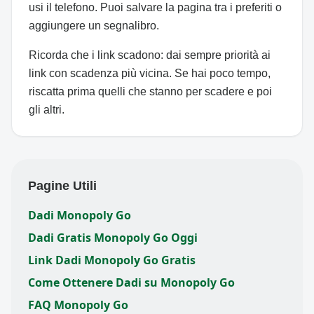
usi il telefono. Puoi salvare la pagina tra i preferiti o
aggiungere un segnalibro.
Ricorda che i link scadono: dai sempre priorità ai
link con scadenza più vicina. Se hai poco tempo,
riscatta prima quelli che stanno per scadere e poi
gli altri.
Pagine Utili
Dadi Monopoly Go
Dadi Gratis Monopoly Go Oggi
Link Dadi Monopoly Go Gratis
Come Ottenere Dadi su Monopoly Go
FAQ Monopoly Go