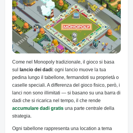
Come nel Monopoly tradizionale, il gioco si basa
sul
lancio dei dadi
: ogni lancio muove la tua
pedina lungo il tabellone, fermandoti su proprietà o
caselle speciali. A differenza del gioco fisico, però, i
lanci non sono illimitati — si basano su una barra di
dadi che si ricarica nel tempo, il che rende
accumulare dadi gratis
una parte centrale della
strategia.
Ogni tabellone rappresenta una location a tema