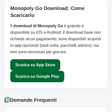
Monopoly Go Download: Come
Scaricarlo
Il
download di Monopoly Go
è gratuito e
disponibile su iOS e Android. Il download base non
richiede alcun pagamento; sono disponibili acquisti
in-app opzionali (dadi extra, pacchetti adesivi), ma
non sono necessari per giocare.
Scarica su App Store
Scarica su Google Play
quiz
Domande Frequenti