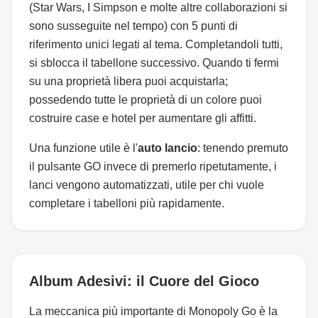
(Star Wars, I Simpson e molte altre collaborazioni si
sono susseguite nel tempo) con 5 punti di
riferimento unici legati al tema. Completandoli tutti,
si sblocca il tabellone successivo. Quando ti fermi
su una proprietà libera puoi acquistarla;
possedendo tutte le proprietà di un colore puoi
costruire case e hotel per aumentare gli affitti.
Una funzione utile è l'
auto lancio
: tenendo premuto
il pulsante GO invece di premerlo ripetutamente, i
lanci vengono automatizzati, utile per chi vuole
completare i tabelloni più rapidamente.
Album Adesivi: il Cuore del Gioco
La meccanica più importante di Monopoly Go è la