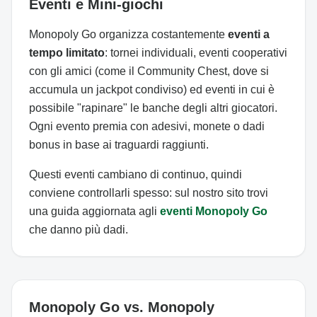
Eventi e Mini-giochi
Monopoly Go organizza costantemente
eventi a
tempo limitato
: tornei individuali, eventi cooperativi
con gli amici (come il Community Chest, dove si
accumula un jackpot condiviso) ed eventi in cui è
possibile "rapinare" le banche degli altri giocatori.
Ogni evento premia con adesivi, monete o dadi
bonus in base ai traguardi raggiunti.
Questi eventi cambiano di continuo, quindi
conviene controllarli spesso: sul nostro sito trovi
una guida aggiornata agli
eventi Monopoly Go
che danno più dadi.
Monopoly Go vs. Monopoly