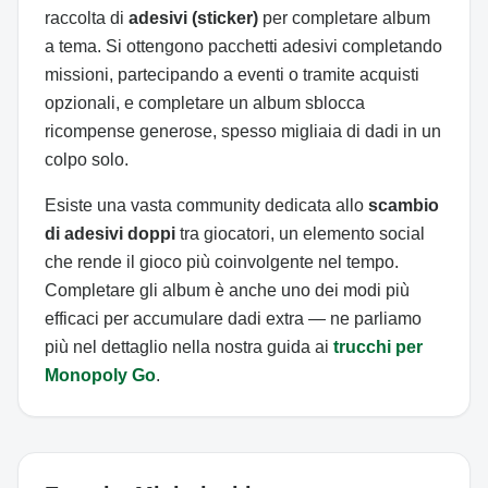
raccolta di
adesivi (sticker)
per completare album
a tema. Si ottengono pacchetti adesivi completando
missioni, partecipando a eventi o tramite acquisti
opzionali, e completare un album sblocca
ricompense generose, spesso migliaia di dadi in un
colpo solo.
Esiste una vasta community dedicata allo
scambio
di adesivi doppi
tra giocatori, un elemento social
che rende il gioco più coinvolgente nel tempo.
Completare gli album è anche uno dei modi più
efficaci per accumulare dadi extra — ne parliamo
più nel dettaglio nella nostra guida ai
trucchi per
Monopoly Go
.