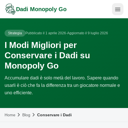
menu
Dadi Monopoly Go
Strategia
Pubblicato il 1 aprile 2026
·
Aggiornato il 9 luglio 2026
I Modi Migliori per
Conservare i Dadi su
Monopoly Go
Accumulare dadi è solo metà del lavoro. Sapere quando
usarli è ciò che fa la differenza tra un giocatore normale e
uno efficiente.
chevron_right
chevron_right
Home
Blog
Conservare i Dadi