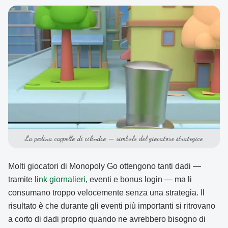
La pedina cappello di cilindro — simbolo del giocatore strategico
Molti giocatori di Monopoly Go ottengono tanti dadi —
tramite
link giornalieri
, eventi e bonus login — ma li
consumano troppo velocemente senza una strategia. Il
risultato è che durante gli eventi più importanti si ritrovano
a corto di dadi proprio quando ne avrebbero bisogno di