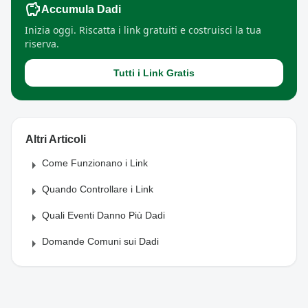
savings
Accumula Dadi
Inizia oggi. Riscatta i link gratuiti e costruisci la tua
riserva.
Tutti i Link Gratis
Altri Articoli
arrow_right
Come Funzionano i Link
arrow_right
Quando Controllare i Link
arrow_right
Quali Eventi Danno Più Dadi
arrow_right
Domande Comuni sui Dadi